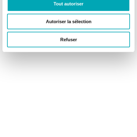
Tout autoriser
Autoriser la sélection
Refuser