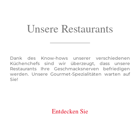
Unsere Restaurants
Dank des Know-hows unserer verschiedenen
Küchenchefs sind wir überzeugt, dass unsere
Restaurants Ihre Geschmacksnerven befriedigen
werden. Unsere Gourmet-Spezialitäten warten auf
Sie!
Entdecken Sie
unsere Restaurants