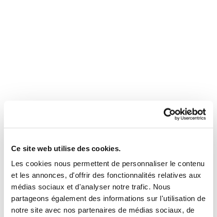
Ce site web utilise des cookies.
Les cookies nous permettent de personnaliser le contenu
et les annonces, d'offrir des fonctionnalités relatives aux
médias sociaux et d'analyser notre trafic. Nous
partageons également des informations sur l'utilisation de
notre site avec nos partenaires de médias sociaux, de