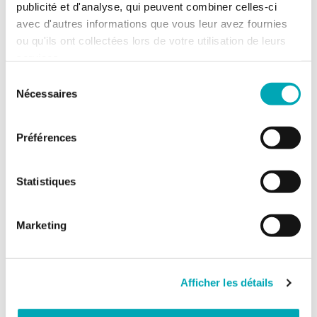
publicité et d'analyse, qui peuvent combiner celles-ci
avec d'autres informations que vous leur avez fournies
ou qu'ils ont collectées lors de votre utilisation de leurs
services.
Sélection
Nécessaires
du
consentement
Préférences
Statistiques
Marketing
Afficher les détails