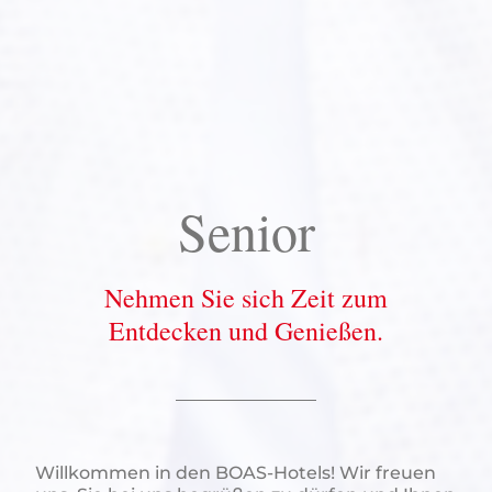
Senior
Nehmen Sie sich Zeit zum
Entdecken und Genießen.
Willkommen in den BOAS-Hotels! Wir freuen