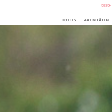
GESCH
HOTELS
AKTIVITÄTEN