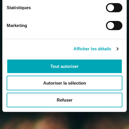
Statistiques
Marketing
Afficher les détails
Tout autoriser
Autoriser la sélection
Refuser