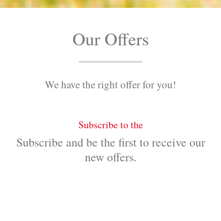
Our Offers
We have the right offer for you!
Subscribe to the
Subscribe and be the first to receive our
new offers.
SEND