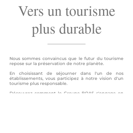
Vers un tourisme
plus durable
Nous sommes convaincus que le futur du tourisme
repose sur la préservation de notre planète.
En choisissant de séjourner dans l'un de nos
établissements, vous participez à notre vision d'un
tourisme plus responsable.
Découvrez comment le Groupe BOAS s'engage en
faveur de la durabilité.