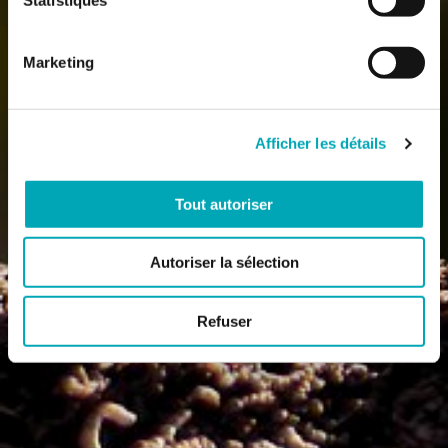
Marketing
Afficher les détails
Tout autoriser
Autoriser la sélection
Refuser