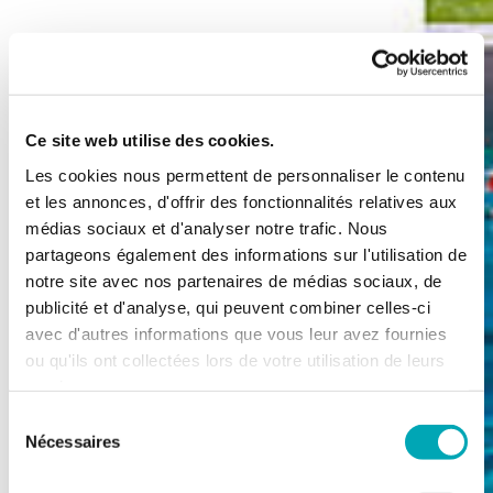
Ce site web utilise des cookies.
Les cookies nous permettent de personnaliser le contenu
et les annonces, d'offrir des fonctionnalités relatives aux
médias sociaux et d'analyser notre trafic. Nous
partageons également des informations sur l'utilisation de
notre site avec nos partenaires de médias sociaux, de
publicité et d'analyse, qui peuvent combiner celles-ci
avec d'autres informations que vous leur avez fournies
ou qu'ils ont collectées lors de votre utilisation de leurs
services.
Sélection
Nécessaires
du
consentement