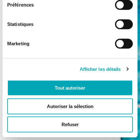
Préférences
Statistiques
Marketing
Afficher les détails
Tout autoriser
Autoriser la sélection
Refuser