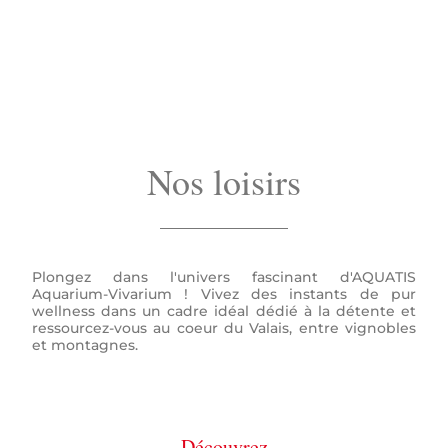
Nos loisirs
Plongez dans l'univers fascinant d'AQUATIS
Aquarium-Vivarium ! Vivez des instants de pur
wellness dans un cadre idéal dédié à la détente et
ressourcez-vous au coeur du Valais, entre vignobles
et montagnes.
Découvrez