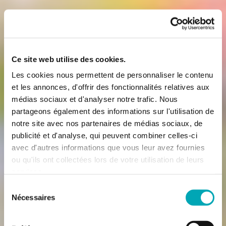
Ce site web utilise des cookies.
Les cookies nous permettent de personnaliser le contenu
et les annonces, d'offrir des fonctionnalités relatives aux
médias sociaux et d'analyser notre trafic. Nous
partageons également des informations sur l'utilisation de
notre site avec nos partenaires de médias sociaux, de
publicité et d'analyse, qui peuvent combiner celles-ci
avec d'autres informations que vous leur avez fournies
ou qu'ils ont collectées lors de votre utilisation de leurs
services.
Sélection
Nécessaires
du
consentement