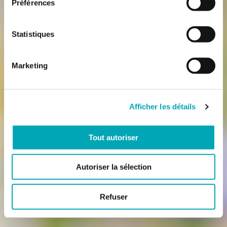
Préférences
Statistiques
Marketing
Afficher les détails
Tout autoriser
Autoriser la sélection
Refuser