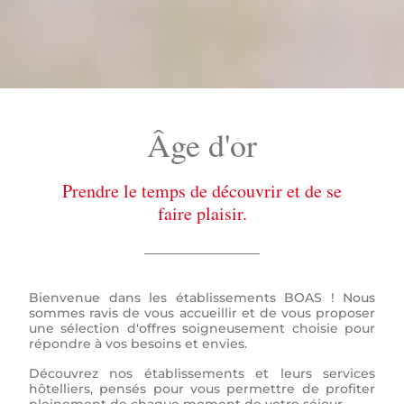
Âge d'or
Prendre le temps de découvrir et de se
faire plaisir.
Bienvenue dans les établissements BOAS ! Nous
sommes ravis de vous accueillir et de vous proposer
une sélection d'offres soigneusement choisie pour
répondre à vos besoins et envies.
Découvrez nos établissements et leurs services
hôtelliers, pensés pour vous permettre de profiter