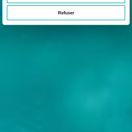
Refuser