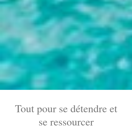
Tout pour se détendre et
se ressourcer