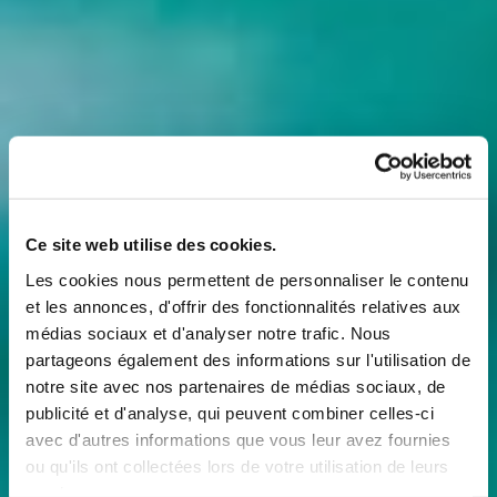
Ce site web utilise des cookies.
Les cookies nous permettent de personnaliser le contenu
et les annonces, d'offrir des fonctionnalités relatives aux
médias sociaux et d'analyser notre trafic. Nous
partageons également des informations sur l'utilisation de
notre site avec nos partenaires de médias sociaux, de
publicité et d'analyse, qui peuvent combiner celles-ci
avec d'autres informations que vous leur avez fournies
ou qu'ils ont collectées lors de votre utilisation de leurs
services.