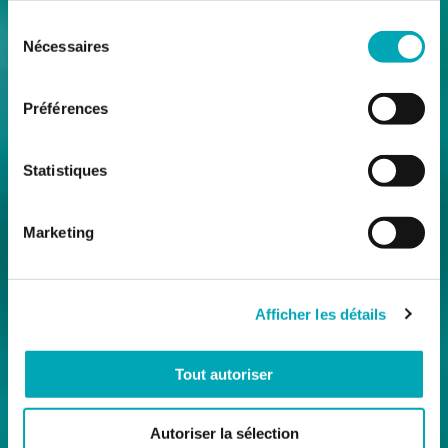
Sélection
Nécessaires
du
consentement
Préférences
Statistiques
Marketing
Afficher les détails
Tout autoriser
Autoriser la sélection