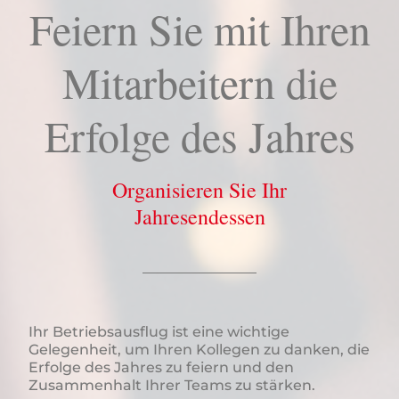
Feiern Sie mit Ihren
Mitarbeitern die
Erfolge des Jahres
Organisieren Sie Ihr
Jahresendessen
Ihr Betriebsausflug ist eine wichtige
Gelegenheit, um Ihren Kollegen zu danken, die
Erfolge des Jahres zu feiern und den
Zusammenhalt Ihrer Teams zu stärken.