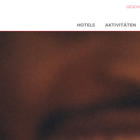
GESCH
HOTELS
AKTIVITÄTEN