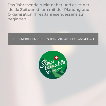
Das Jahresende rückt näher und es ist der
ideale Zeitpunkt, um mit der Planung und
Organisation Ihres Jahresendessens zu
beginnen.
ERHALTEN SIE EIN INDIVIDUELLES ANGEBOT