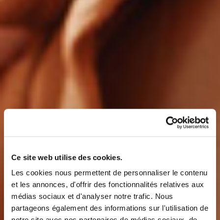
Ce site web utilise des cookies.
Les cookies nous permettent de personnaliser le contenu
et les annonces, d'offrir des fonctionnalités relatives aux
médias sociaux et d'analyser notre trafic. Nous
partageons également des informations sur l'utilisation de
notre site avec nos partenaires de médias sociaux, de