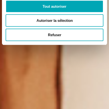
Tout autoriser
Autoriser la sélection
Refuser