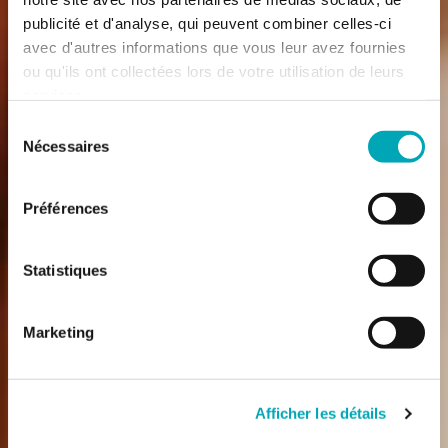
publicité et d'analyse, qui peuvent combiner celles-ci
avec d'autres informations que vous leur avez fournies
ou qu'ils ont collectées lors de votre utilisation de leurs
services.
Sélection
Nécessaires
du
consentement
Préférences
Statistiques
Marketing
Afficher les détails