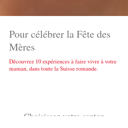
Pour célébrer la Fête des
Mères
Découvrez 10 expériences à faire vivre à votre
maman, dans toute la Suisse romande.
Choisissez votre canton