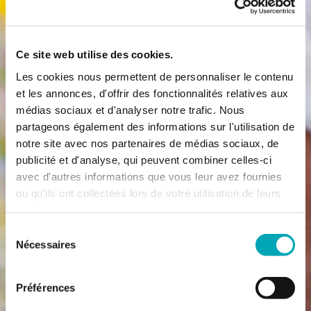
Ce site web utilise des cookies.
Les cookies nous permettent de personnaliser le contenu
et les annonces, d'offrir des fonctionnalités relatives aux
médias sociaux et d'analyser notre trafic. Nous
partageons également des informations sur l'utilisation de
notre site avec nos partenaires de médias sociaux, de
publicité et d'analyse, qui peuvent combiner celles-ci
avec d'autres informations que vous leur avez fournies
ou qu'ils ont collectées lors de votre utilisation de leurs
services.
Sélection
Nécessaires
du
consentement
Préférences