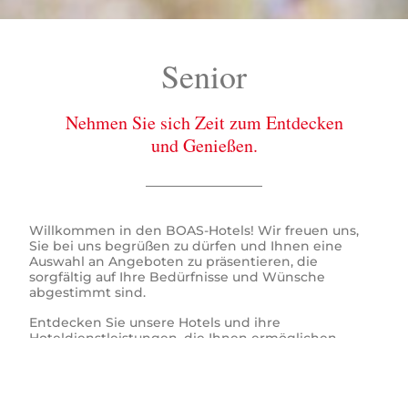
Senior
Nehmen Sie sich Zeit zum Entdecken
und Genießen.
Willkommen in den BOAS-Hotels! Wir freuen uns,
Sie bei uns begrüßen zu dürfen und Ihnen eine
Auswahl an Angeboten zu präsentieren, die
sorgfältig auf Ihre Bedürfnisse und Wünsche
abgestimmt sind.
Entdecken Sie unsere Hotels und ihre
Hoteldienstleistungen, die Ihnen ermöglichen,
jeden Moment Ihres Aufenthalts in vollen Zügen zu
genießen.