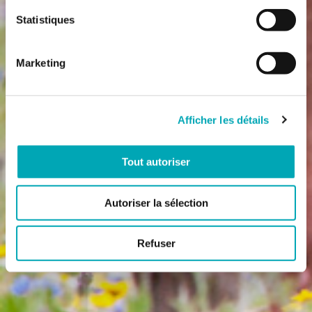
Statistiques
Marketing
Afficher les détails
Tout autoriser
Autoriser la sélection
Refuser