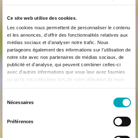
Ce site web utilise des cookies.
Les cookies nous permettent de personnaliser le contenu
et les annonces, d'offrir des fonctionnalités relatives aux
médias sociaux et d'analyser notre trafic. Nous
partageons également des informations sur l'utilisation de
notre site avec nos partenaires de médias sociaux, de
publicité et d'analyse, qui peuvent combiner celles-ci
avec d'autres informations que vous leur avez fournies
ou qu'ils ont collectées lors de votre utilisation de leurs
services.
Sélection
Nécessaires
du
consentement
Préférences