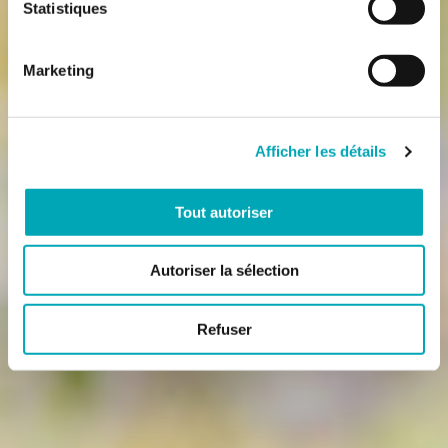
Statistiques
Marketing
Afficher les détails
Tout autoriser
Autoriser la sélection
Refuser